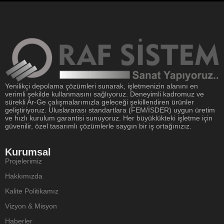
Yenilikçi depolama çözümleri sunarak, işletmenizin alanını en
verimli şekilde kullanmasını sağlıyoruz. Deneyimli kadromuz ve
sürekli Ar-Ge çalışmalarımızla geleceği şekillendiren ürünler
geliştiriyoruz. Uluslararası standartlara (FEM/İSDER) uygun üretim
ve hızlı kurulum garantisi sunuyoruz. Her büyüklükteki işletme için
güvenilir, özel tasarımlı çözümlerle saygın bir iş ortağınızız.
Kurumsal
Projelerimiz
Hakkımızda
Kalite Politikamız
Vizyon & Misyon
Haberler