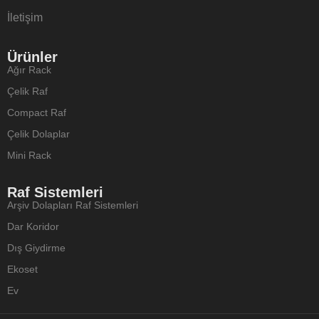
İletişim
Ürünler
Ağır Rack
Çelik Raf
Compact Raf
Çelik Dolaplar
Mini Rack
Raf Sistemleri
Arşiv Dolapları Raf Sistemleri
Dar Koridor
Dış Giydirme
Ekoset
Ev