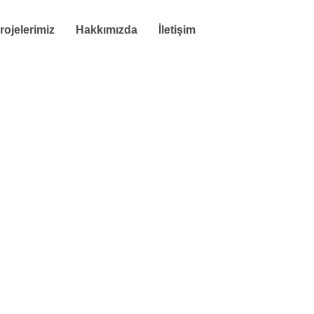
rojelerimiz
Hakkımızda
İletişim