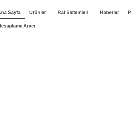
Ana Sayfa
Ürünler
Raf Sistemleri
Haberler
P
Hesaplama Aracı